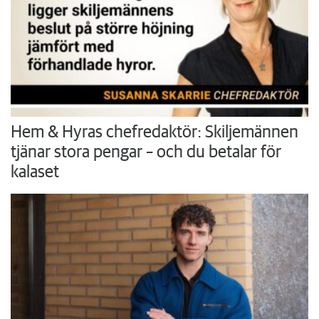
Hem & Hyras chefredaktör: Skiljemännen
tjänar stora pengar – och du betalar för
kalaset