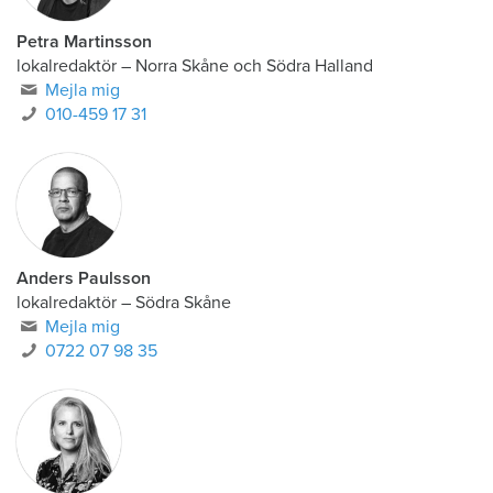
Petra Martinsson
lokalredaktör
–
Norra Skåne och Södra Halland
Mejla mig
010-459 17 31
Anders Paulsson
lokalredaktör
–
Södra Skåne
Mejla mig
0722 07 98 35