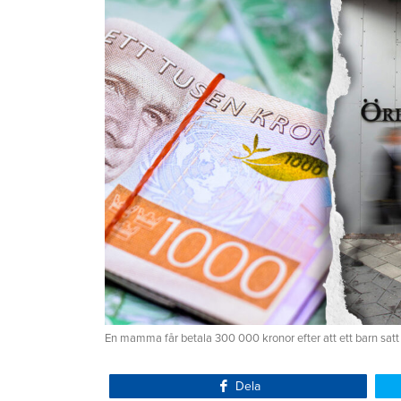
En mamma får betala 300 000 kronor efter att ett barn satt
Dela