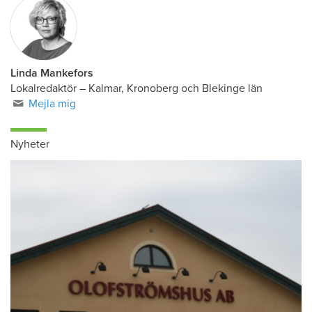
Linda Mankefors
Lokalredaktör – Kalmar, Kronoberg och Blekinge län
Mejla mig
Nyheter