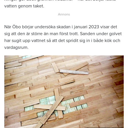
vatten genom taket.
När Öbo börjar undersöka skadan i januari 2023 visar det
sig att den är större än man först trott. Sanden under golvet
har sugit upp vattnet så att det spridit sig in i både kök och
vardagsrum.