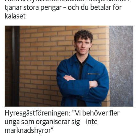
tjänar stora pengar – och du betalar för
kalaset
Hyresgästföreningen: ”Vi behöver fler
unga som organiserar sig – inte
marknadshyror”