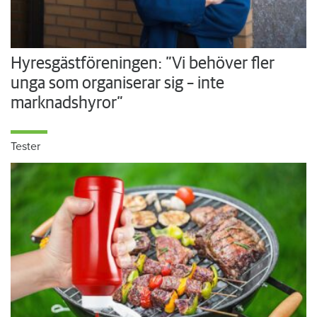
Hyresgästföreningen: ”Vi behöver fler
unga som organiserar sig – inte
marknadshyror”
Tester