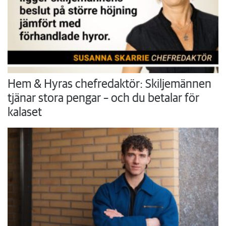
Hem & Hyras chefredaktör: Skiljemännen
tjänar stora pengar – och du betalar för
kalaset