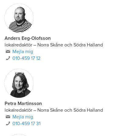
Anders Eeg-Olofsson
lokalredaktör
–
Norra Skåne och Södra Halland
Mejla mig
010-459 17 12
Petra Martinsson
lokalredaktör
–
Norra Skåne och Södra Halland
Mejla mig
010-459 17 31