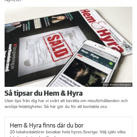
Foto: Kristina Wahlgren
Så tipsar du Hem & Hyra
Utan tips från dig har vi svårt att berätta om missförhållanden och
avslöja felaktigheter. Så här gör du för att kontakta oss.
Hem & Hyra finns där du bor
20 lokalredaktörer bevakar hela hyres-Sverige. Välj själv vilka