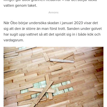
vatten genom taket.
När Öbo börjar undersöka skadan i januari 2023 visar det
sig att den är större än man först trott. Sanden under golvet
har sugit upp vattnet så att det spridit sig in i både kök och
vardagsrum.