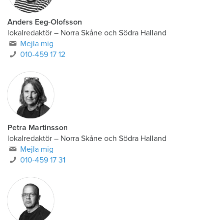
Anders Eeg-Olofsson
lokalredaktör
–
Norra Skåne och Södra Halland
Mejla mig
010-459 17 12
Petra Martinsson
lokalredaktör
–
Norra Skåne och Södra Halland
Mejla mig
010-459 17 31