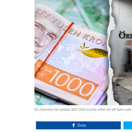
En mamma får betala 300 000 kronor efter att ett barn satt
Dela