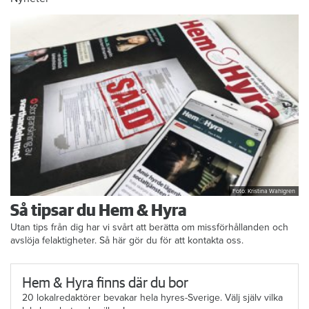
Foto: Kristina Wahlgren
Så tipsar du Hem & Hyra
Utan tips från dig har vi svårt att berätta om missförhållanden och
avslöja felaktigheter. Så här gör du för att kontakta oss.
Hem & Hyra finns där du bor
20 lokalredaktörer bevakar hela hyres-Sverige. Välj själv vilka