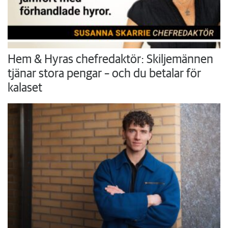
Hem & Hyras chefredaktör: Skiljemännen
tjänar stora pengar – och du betalar för
kalaset