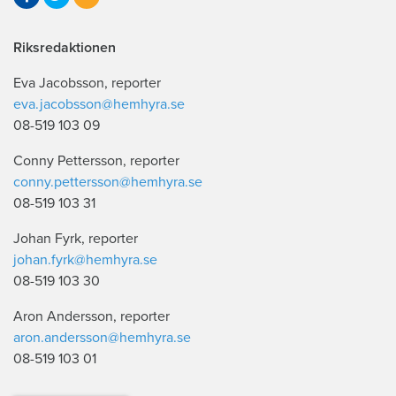
Riksredaktionen
Eva Jacobsson, reporter
eva.jacobsson@hemhyra.se
08-519 103 09
Conny Pettersson, reporter
conny.pettersson@hemhyra.se
08-519 103 31
Johan Fyrk, reporter
johan.fyrk@hemhyra.se
08-519 103 30
Aron Andersson, reporter
aron.andersson@hemhyra.se
08-519 103 01