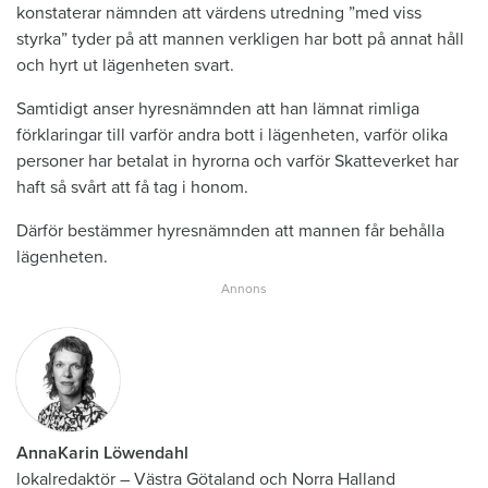
konstaterar nämnden att värdens utredning ”med viss
styrka” tyder på att mannen verkligen har bott på annat håll
och hyrt ut lägenheten svart.
Samtidigt anser hyresnämnden att han lämnat rimliga
förklaringar till varför andra bott i lägenheten, varför olika
personer har betalat in hyrorna och varför Skatteverket har
haft så svårt att få tag i honom.
Därför bestämmer hyresnämnden att mannen får behålla
lägenheten.
AnnaKarin Löwendahl
lokalredaktör
–
Västra Götaland och Norra Halland