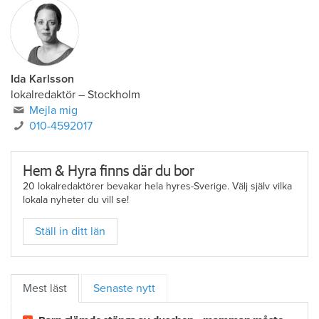
Ida Karlsson
lokalredaktör – Stockholm
Mejla mig
010-4592017
Hem & Hyra finns där du bor
20 lokalredaktörer bevakar hela hyres-Sverige. Välj själv vilka
lokala nyheter du vill se!
Ställ in ditt län
Mest läst
Senaste nytt