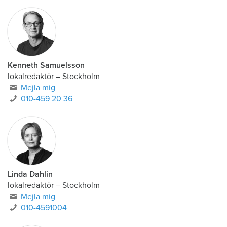
Kenneth Samuelsson
lokalredaktör
–
Stockholm
Mejla mig
010-459 20 36
Linda Dahlin
lokalredaktör
–
Stockholm
Mejla mig
010-4591004