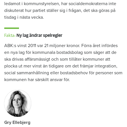
ledamot i kommunstyrelsen, har socialdemokraterna inte
diskuterat hur partiet ställer sig i frågan, det ska göras på
tisdag i nästa vecka.
Fakta:
Ny lag ändrar spelregler
ABK:s vinst 2011 var 21 miljoner kronor. Förra året infördes
en nya lag för kommunala bostadsbolag som säger att de
ska drivas affärsmässigt och som tillåter kommuner att
plocka ut mer vinst än tidigare om det främjar integration,
social sammanhållning eller bostadsbehov för personer som
kommunen har särskilt ansvar för.
Gry Ellebjerg