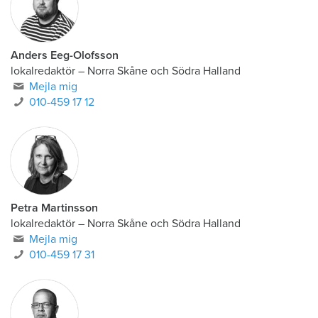
Anders Eeg-Olofsson
lokalredaktör
–
Norra Skåne och Södra Halland
Mejla mig
010-459 17 12
Petra Martinsson
lokalredaktör
–
Norra Skåne och Södra Halland
Mejla mig
010-459 17 31