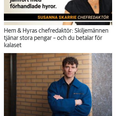
Hem & Hyras chefredaktör: Skiljemännen
tjänar stora pengar – och du betalar för
kalaset