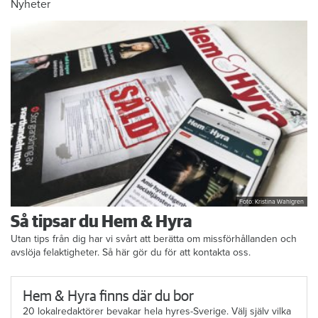
Nyheter
Foto: Kristina Wahlgren
Så tipsar du Hem & Hyra
Utan tips från dig har vi svårt att berätta om missförhållanden och
avslöja felaktigheter. Så här gör du för att kontakta oss.
Hem & Hyra finns där du bor
20 lokalredaktörer bevakar hela hyres-Sverige. Välj själv vilka