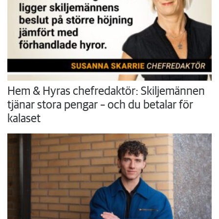
Hem & Hyras chefredaktör: Skiljemännen
tjänar stora pengar – och du betalar för
kalaset