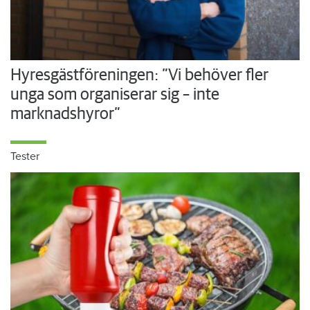
Hyresgästföreningen: ”Vi behöver fler
unga som organiserar sig – inte
marknadshyror”
Tester