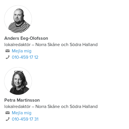
Anders Eeg-Olofsson
lokalredaktör
–
Norra Skåne och Södra Halland
Mejla mig
010-459 17 12
Petra Martinsson
lokalredaktör
–
Norra Skåne och Södra Halland
Mejla mig
010-459 17 31