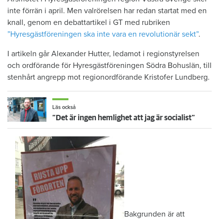
inte förrän i april. Men valrörelsen har redan startat med en
knall, genom en debattartikel i GT med rubriken
”Hyresgästföreningen ska inte vara en revolutionär sekt”
.
I artikeln går Alexander Hutter, ledamot i regionstyrelsen
och ordförande för Hyresgästföreningen Södra Bohuslän, till
stenhårt angrepp mot regionordförande Kristofer Lundberg.
Läs också
”Det är ingen hemlighet att jag är socialist”
Bakgrunden är att