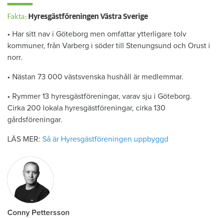
Fakta:
Hyresgästföreningen Västra Sverige
• Har sitt nav i Göteborg men omfattar ytterligare tolv
kommuner, från Varberg i söder till Stenungsund och Orust i
norr.
• Nästan 73 000 västsvenska hushåll är medlemmar.
• Rymmer 13 hyresgästföreningar, varav sju i Göteborg.
Cirka 200 lokala hyresgästföreningar, cirka 130
gårdsföreningar.
LÄS MER:
Så är Hyresgästföreningen uppbyggd
Conny Pettersson