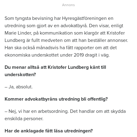
Som tyngsta bevisning har Hyresgästföreningen en
utredning som gjort av en advokatbyrå. Den visar, enligt
Marie Linder, på kommunikation som klargör att Kristofer
Lundberg är fullt medveten om att han beställer annonser.
Han ska också månadsvis ha fått rapporter om att det
ekonomiska underskottet under 2019 dragit i väg.
Du menar alltså att Kristofer Lundberg känt till
underskotten?
– Ja, absolut.
Kommer advokatbyråns utredning bli offentlig?
– Nej, vi har en arbetsordning. Det handlar om att skydda
enskilda personer.
Har de anklagade fått läsa utredningen?