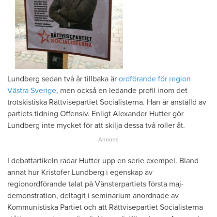
Lundberg sedan två år tillbaka är
ordförande för region
Västra Sverige
, men också en ledande profil inom det
trotskistiska Rättvisepartiet Socialisterna. Han är anställd av
partiets tidning Offensiv. Enligt Alexander Hutter gör
Lundberg inte mycket för att skilja dessa två roller åt.
I debattartikeln radar Hutter upp en serie exempel. Bland
annat hur Kristofer Lundberg i egenskap av
regionordförande talat på Vänsterpartiets första maj-
demonstration, deltagit i seminarium anordnade av
Kommunistiska Partiet och att Rättvisepartiet Socialisterna