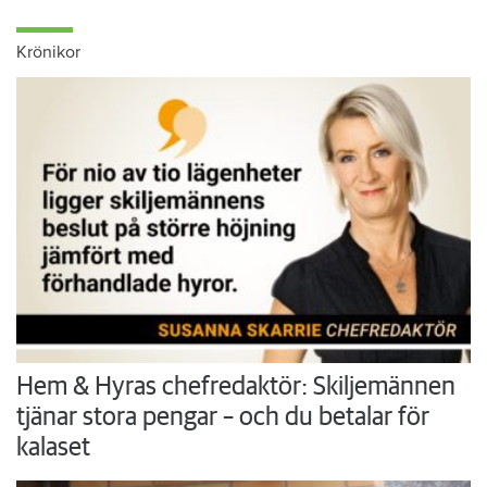
Krönikor
Hem & Hyras chefredaktör: Skiljemännen
tjänar stora pengar – och du betalar för
kalaset