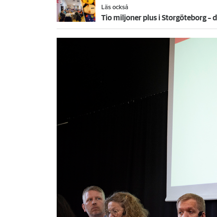
Läs också
Tio miljoner plus i Storgöteborg –