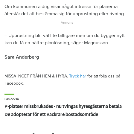
Om kommunen aldrig visar något intresse för planerna
återstår det att bestämma sig för upprustning eller rivning.
– Upprustning blir väl lite billigare men om du bygger nytt
kan du få en bättre planlösning, säger Magnusson.
Sara Anderberg
MISSA INGET FRÅN HEM & HYRA.
Tryck här
för att följa oss på
Facebook.
Läs också
P-platser missbrukades - nu tvingas hyresgästerna betala
De adopterar för ett vackrare bostadsområde