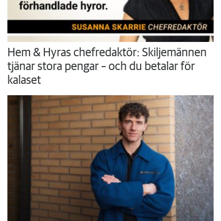
Hem & Hyras chefredaktör: Skiljemännen
tjänar stora pengar – och du betalar för
kalaset