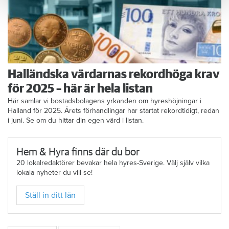
Halländska värdarnas rekordhöga krav
för 2025 – här är hela listan
Här samlar vi bostadsbolagens yrkanden om hyreshöjningar i
Halland för 2025. Årets förhandlingar har startat rekordtidigt, redan
i juni. Se om du hittar din egen värd i listan.
Hem & Hyra finns där du bor
20 lokalredaktörer bevakar hela hyres-Sverige. Välj själv vilka
lokala nyheter du vill se!
Ställ in ditt län