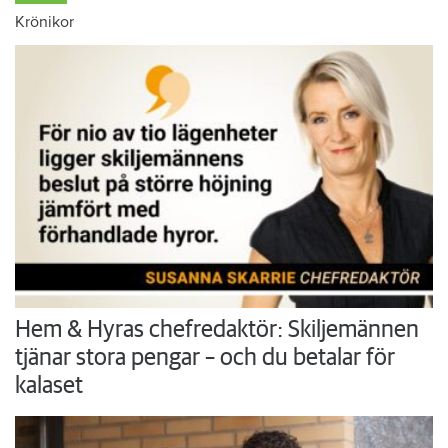
Krönikor
Hem & Hyras chefredaktör: Skiljemännen
tjänar stora pengar – och du betalar för
kalaset