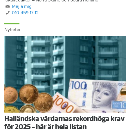
Mejla mig
010-459 17 12
Nyheter
Halländska värdarnas rekordhöga krav
för 2025 – här är hela listan