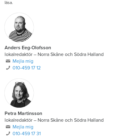
läsa.
Anders Eeg-Olofsson
lokalredaktör
–
Norra Skåne och Södra Halland
Mejla mig
010-459 17 12
Petra Martinsson
lokalredaktör
–
Norra Skåne och Södra Halland
Mejla mig
010-459 17 31