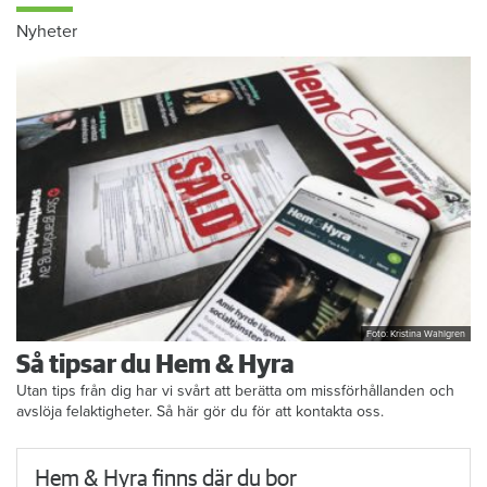
Nyheter
Foto: Kristina Wahlgren
Så tipsar du Hem & Hyra
Utan tips från dig har vi svårt att berätta om missförhållanden och
avslöja felaktigheter. Så här gör du för att kontakta oss.
Hem & Hyra finns där du bor