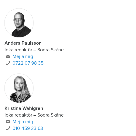
Anders Paulsson
lokalredaktör
–
Södra Skåne
Mejla mig
0722 07 98 35
Kristina Wahlgren
lokalredaktör
–
Södra Skåne
Mejla mig
010-459 23 63