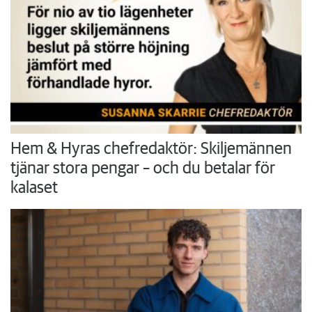
Hem & Hyras chefredaktör: Skiljemännen
tjänar stora pengar – och du betalar för
kalaset