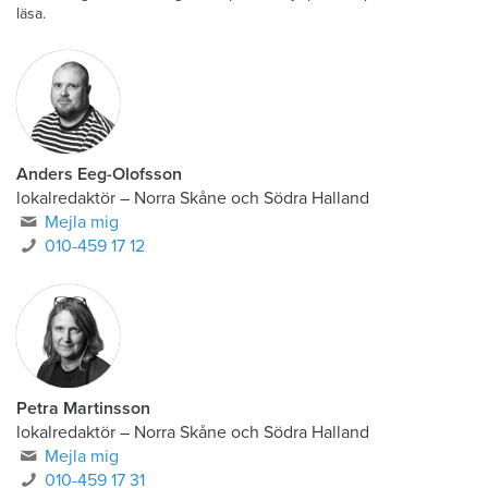
läsa.
Anders Eeg-Olofsson
lokalredaktör
–
Norra Skåne och Södra Halland
Mejla mig
010-459 17 12
Petra Martinsson
lokalredaktör
–
Norra Skåne och Södra Halland
Mejla mig
010-459 17 31