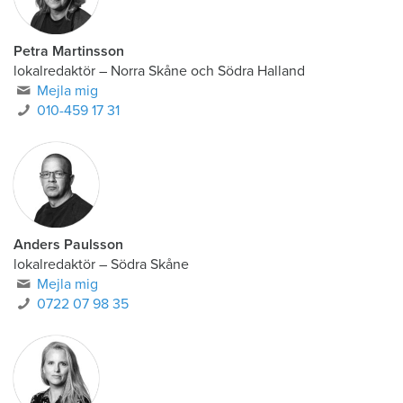
Petra Martinsson
lokalredaktör
–
Norra Skåne och Södra Halland
Mejla mig
010-459 17 31
Anders Paulsson
lokalredaktör
–
Södra Skåne
Mejla mig
0722 07 98 35