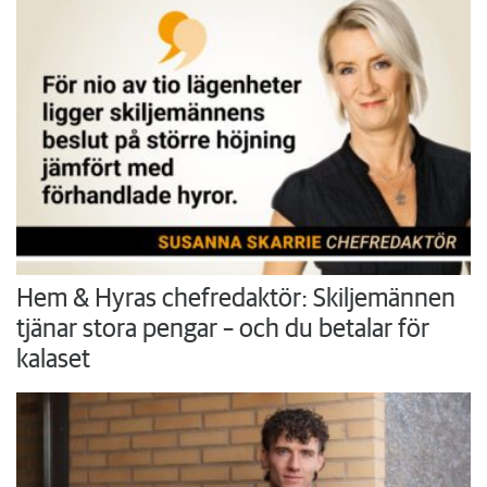
Hem & Hyras chefredaktör: Skiljemännen
tjänar stora pengar – och du betalar för
kalaset