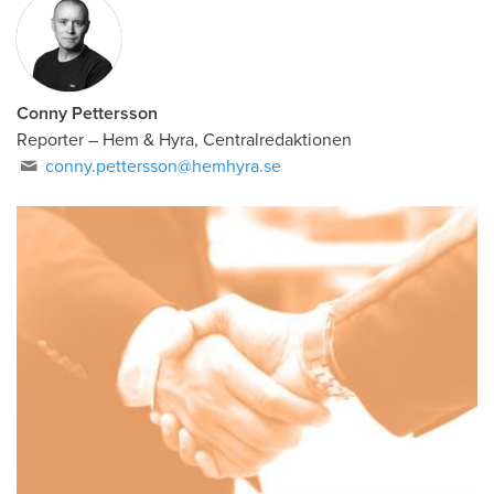
Conny Pettersson
Reporter
–
Hem & Hyra, Centralredaktionen
conny.pettersson@hemhyra.se