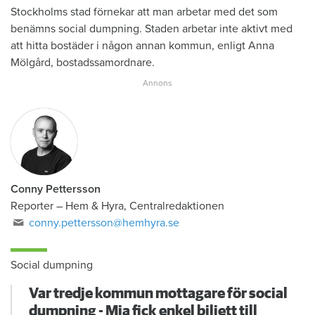
Stockholms stad förnekar att man arbetar med det som
benämns social dumpning. Staden arbetar inte aktivt med
att hitta bostäder i någon annan kommun, enligt Anna
Mölgård, bostadssamordnare.
Conny Pettersson
Reporter
–
Hem & Hyra, Centralredaktionen
conny.pettersson@hemhyra.se
Social dumpning
Var tredje kommun mottagare för social
dumpning - Mia fick enkel biljett till