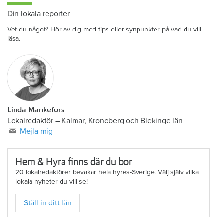
Din lokala reporter
Vet du något? Hör av dig med tips eller synpunkter på vad du vill
läsa.
Linda Mankefors
Lokalredaktör – Kalmar, Kronoberg och Blekinge län
Mejla mig
Hem & Hyra finns där du bor
20 lokalredaktörer bevakar hela hyres-Sverige. Välj själv vilka
lokala nyheter du vill se!
Ställ in ditt län