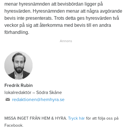
menar hyresnämnden att bevisbördan ligger på
hyresvärden. Hyresnämnden menar att några avgörande
bevis inte presenterats. Trots detta ges hyresvärden två
veckor på sig att återkomma med bevis till en andra
förhandling.
Fredrik Rubin
lokalredaktör
–
Södra Skåne
redaktionen@hemhyra.se
MISSA INGET FRÅN HEM & HYRA.
Tryck här
för att följa oss på
Facebook.