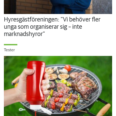
Hyresgästföreningen: ”Vi behöver fler
unga som organiserar sig – inte
marknadshyror”
Tester