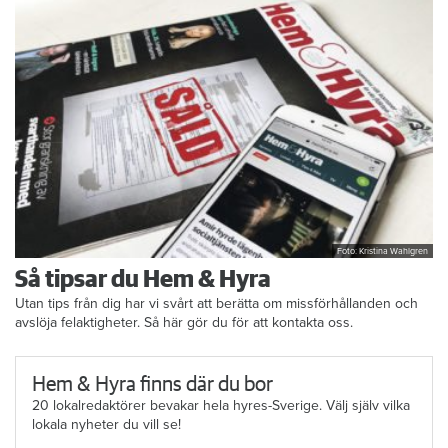
Foto: Kristina Wahlgren
Så tipsar du Hem & Hyra
Utan tips från dig har vi svårt att berätta om missförhållanden och
avslöja felaktigheter. Så här gör du för att kontakta oss.
Hem & Hyra finns där du bor
20 lokalredaktörer bevakar hela hyres-Sverige. Välj själv vilka
lokala nyheter du vill se!