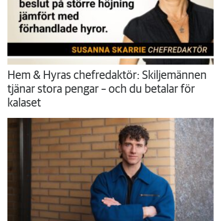
Hem & Hyras chefredaktör: Skiljemännen
tjänar stora pengar – och du betalar för
kalaset