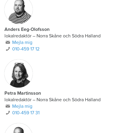
Anders Eeg-Olofsson
lokalredaktör
–
Norra Skåne och Södra Halland
Mejla mig
010-459 17 12
Petra Martinsson
lokalredaktör
–
Norra Skåne och Södra Halland
Mejla mig
010-459 17 31