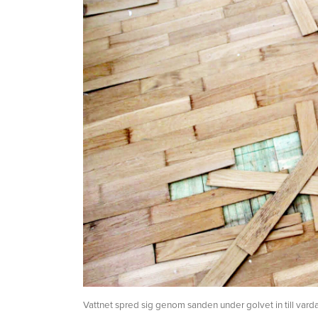
Vattnet spred sig genom sanden under golvet in till vard