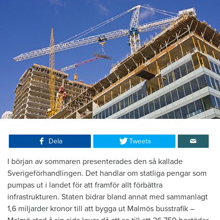
Dela
Tweeta
I början av sommaren presenterades den så kallade
Sverigeförhandlingen. Det handlar om statliga pengar som
pumpas ut i landet för att framför allt förbättra
infrastrukturen. Staten bidrar bland annat med sammanlagt
1,6 miljarder kronor till att bygga ut Malmös busstrafik –