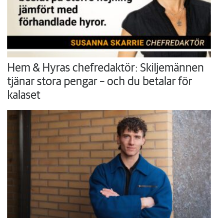
Hem & Hyras chefredaktör: Skiljemännen
tjänar stora pengar – och du betalar för
kalaset