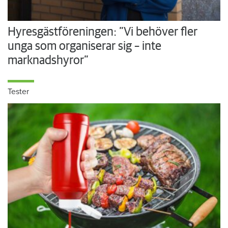
Hyresgästföreningen: ”Vi behöver fler
unga som organiserar sig – inte
marknadshyror”
Tester