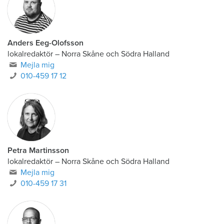
Anders Eeg-Olofsson
lokalredaktör
–
Norra Skåne och Södra Halland
Mejla mig
010-459 17 12
Petra Martinsson
lokalredaktör
–
Norra Skåne och Södra Halland
Mejla mig
010-459 17 31