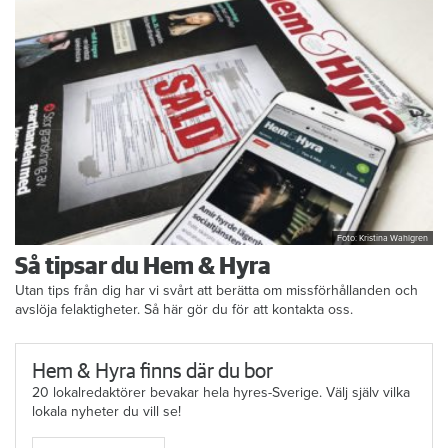
Foto: Kristina Wahlgren
Så tipsar du Hem & Hyra
Utan tips från dig har vi svårt att berätta om missförhållanden och
avslöja felaktigheter. Så här gör du för att kontakta oss.
Hem & Hyra finns där du bor
20 lokalredaktörer bevakar hela hyres-Sverige. Välj själv vilka
lokala nyheter du vill se!