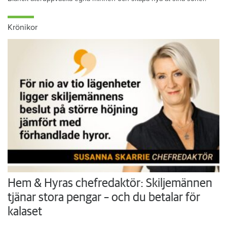
Krönikor
Hem & Hyras chefredaktör: Skiljemännen
tjänar stora pengar – och du betalar för
kalaset