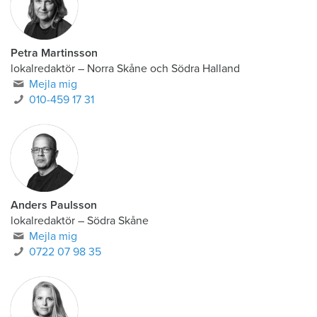
Petra Martinsson
lokalredaktör
–
Norra Skåne och Södra Halland
Mejla mig
010-459 17 31
Anders Paulsson
lokalredaktör
–
Södra Skåne
Mejla mig
0722 07 98 35