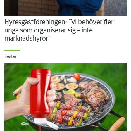
Hyresgästföreningen: ”Vi behöver fler
unga som organiserar sig – inte
marknadshyror”
Tester