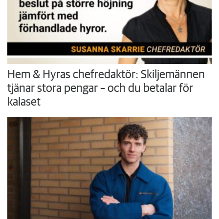
Hem & Hyras chefredaktör: Skiljemännen
tjänar stora pengar – och du betalar för
kalaset