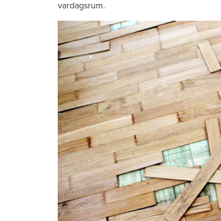
vardagsrum.