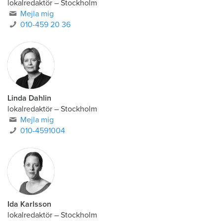
lokalredaktör
–
Stockholm
Mejla mig
010-459 20 36
Linda Dahlin
lokalredaktör
–
Stockholm
Mejla mig
010-4591004
Ida Karlsson
lokalredaktör – Stockholm