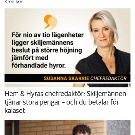
Krönikor
Hem & Hyras chefredaktör: Skiljemännen
tjänar stora pengar – och du betalar för
kalaset