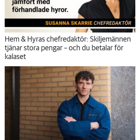
Hem & Hyras chefredaktör: Skiljemännen
tjänar stora pengar – och du betalar för
kalaset