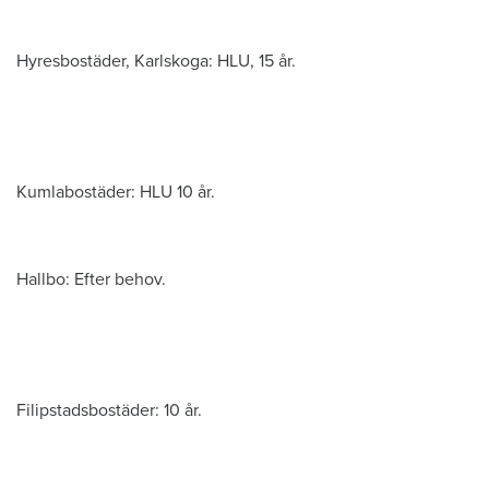
Hyresbostäder, Karlskoga: HLU, 15 år.
Kumlabostäder: HLU 10 år.
Hallbo: Efter behov.
Filipstadsbostäder: 10 år.