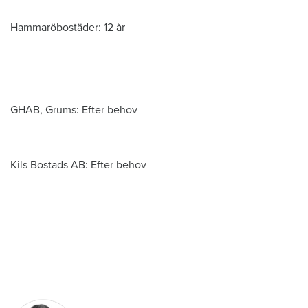
Hammaröbostäder: 12 år
GHAB, Grums: Efter behov
Kils Bostads AB: Efter behov