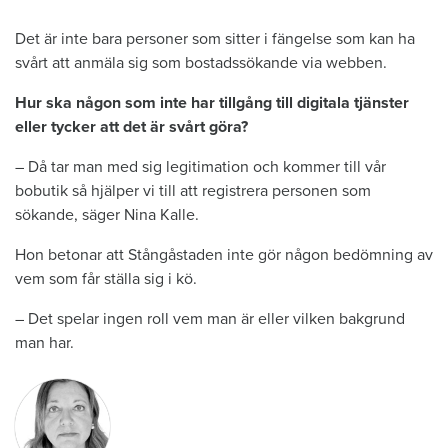
Det är inte bara personer som sitter i fängelse som kan ha
svårt att anmäla sig som bostadssökande via webben.
Hur ska någon som inte har tillgång till digitala tjänster
eller tycker att det är svårt göra?
– Då tar man med sig legitimation och kommer till vår
bobutik så hjälper vi till att registrera personen som
sökande, säger Nina Kalle.
Hon betonar att Stångåstaden inte gör någon bedömning av
vem som får ställa sig i kö.
– Det spelar ingen roll vem man är eller vilken bakgrund
man har.