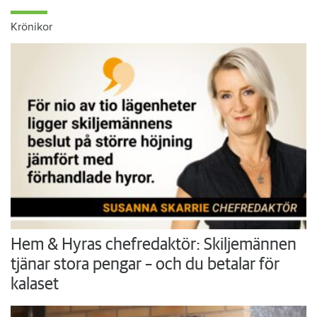
Krönikor
Hem & Hyras chefredaktör: Skiljemännen
tjänar stora pengar – och du betalar för
kalaset