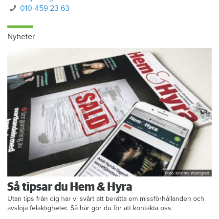
010-459 23 63
Nyheter
Foto: Kristina Wahlgren
Så tipsar du Hem & Hyra
Utan tips från dig har vi svårt att berätta om missförhållanden och
avslöja felaktigheter. Så här gör du för att kontakta oss.