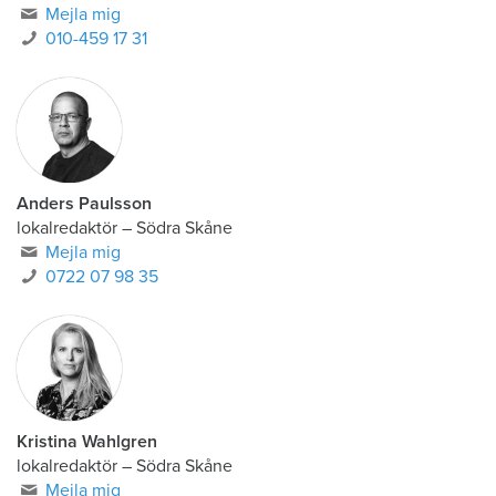
Mejla mig
010-459 17 31
Anders Paulsson
lokalredaktör
–
Södra Skåne
Mejla mig
0722 07 98 35
Kristina Wahlgren
lokalredaktör
–
Södra Skåne
Mejla mig