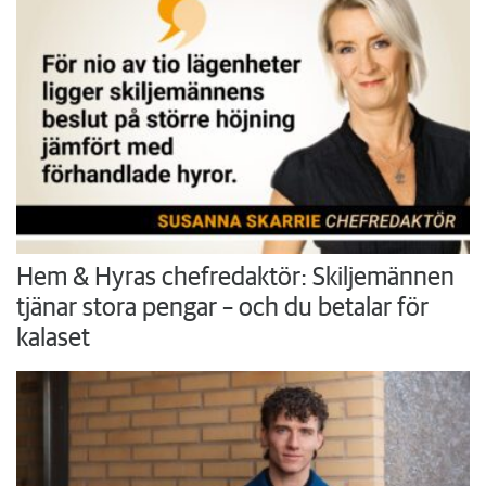
Hem & Hyras chefredaktör: Skiljemännen
tjänar stora pengar – och du betalar för
kalaset