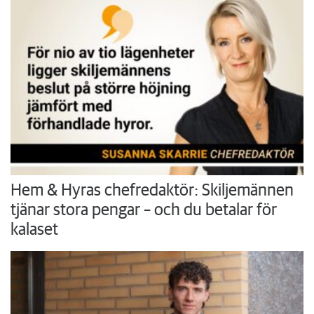
Hem & Hyras chefredaktör: Skiljemännen
tjänar stora pengar – och du betalar för
kalaset