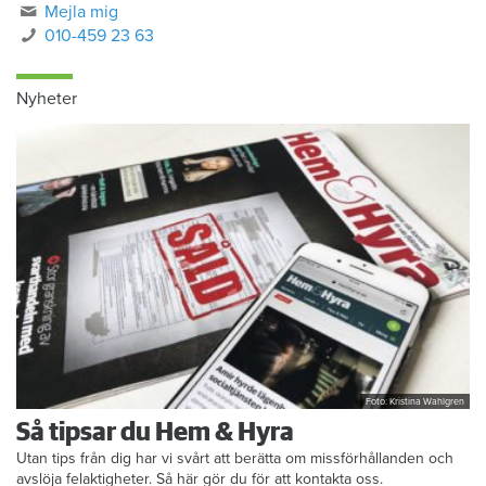
Mejla mig
010-459 23 63
Nyheter
Foto: Kristina Wahlgren
Så tipsar du Hem & Hyra
Utan tips från dig har vi svårt att berätta om missförhållanden och
avslöja felaktigheter. Så här gör du för att kontakta oss.