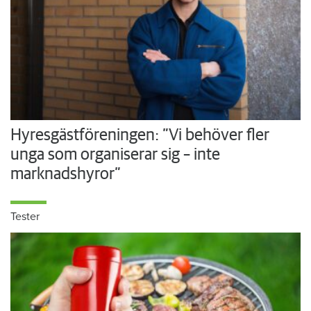
Hyresgästföreningen: ”Vi behöver fler
unga som organiserar sig – inte
marknadshyror”
Tester