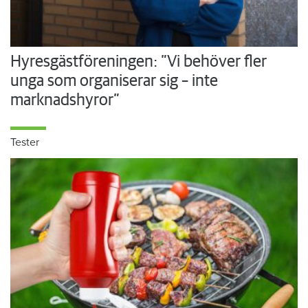
Hyresgästföreningen: ”Vi behöver fler
unga som organiserar sig – inte
marknadshyror”
Tester