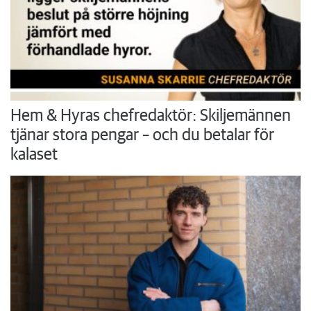
Hem & Hyras chefredaktör: Skiljemännen
tjänar stora pengar – och du betalar för
kalaset