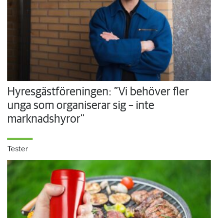
Hyresgästföreningen: ”Vi behöver fler
unga som organiserar sig – inte
marknadshyror”
Tester