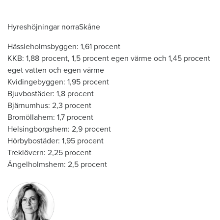
Hyreshöjningar norraSkåne
Hässleholmsbyggen: 1,61 procent
KKB: 1,88 procent, 1,5 procent egen värme och 1,45 procent
eget vatten och egen värme
Kvidingebyggen: 1,95 procent
Bjuvbostäder: 1,8 procent
Bjärnumhus: 2,3 procent
Bromöllahem: 1,7 procent
Helsingborgshem: 2,9 procent
Hörbybostäder: 1,95 procent
Treklövern: 2,25 procent
Ängelholmshem: 2,5 procent