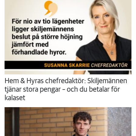
Hem & Hyras chefredaktör: Skiljemännen
tjänar stora pengar – och du betalar för
kalaset