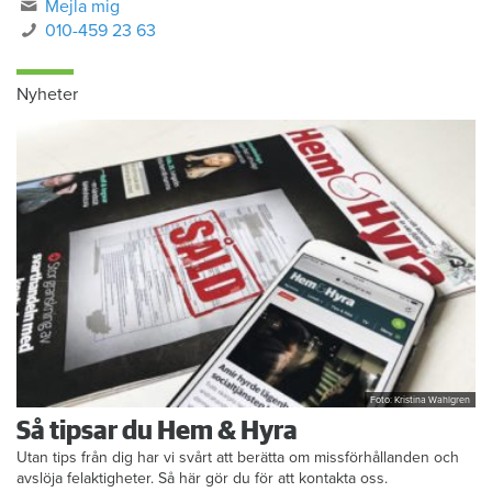
Mejla mig
010-459 23 63
Nyheter
Foto: Kristina Wahlgren
Så tipsar du Hem & Hyra
Utan tips från dig har vi svårt att berätta om missförhållanden och
avslöja felaktigheter. Så här gör du för att kontakta oss.