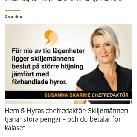
Krönikor
Hem & Hyras chefredaktör: Skiljemännen
tjänar stora pengar – och du betalar för
kalaset