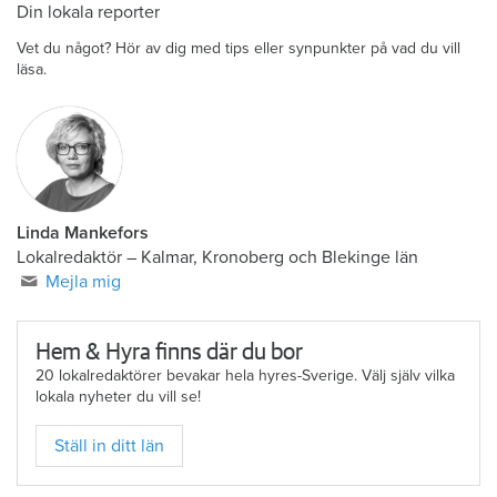
Din lokala reporter
Vet du något? Hör av dig med tips eller synpunkter på vad du vill
läsa.
Linda Mankefors
Lokalredaktör – Kalmar, Kronoberg och Blekinge län
Mejla mig
Hem & Hyra finns där du bor
20 lokalredaktörer bevakar hela hyres-Sverige. Välj själv vilka
lokala nyheter du vill se!
Ställ in ditt län