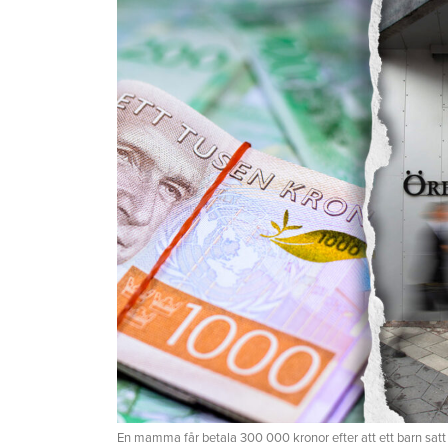
En mamma får betala 300 000 kronor efter att ett barn satt