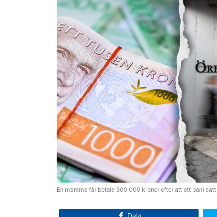
En mamma får betala 300 000 kronor efter att ett barn satt
Dela