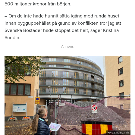
500 miljoner kronor från början.
– Om de inte hade hunnit sätta igång med runda huset
innan bygguppehållet på grund av konflikten tror jag att
Svenska Bostäder hade stoppat det helt, säger Kristina
Sundin.
Foto: Linda Dahlin